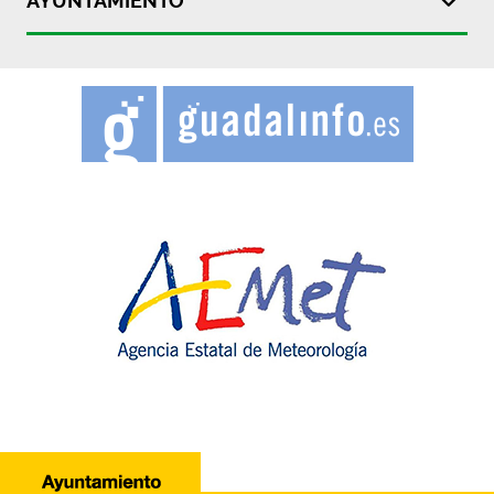
AYUNTAMIENTO