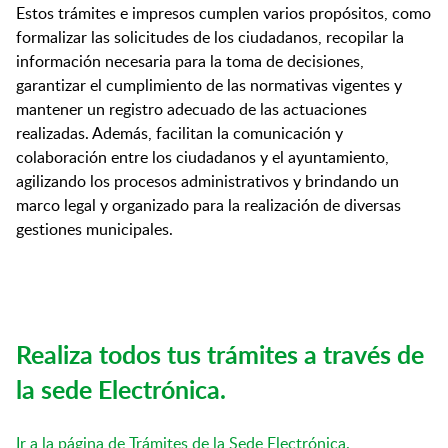
Estos trámites e impresos cumplen varios propósitos, como
formalizar las solicitudes de los ciudadanos, recopilar la
información necesaria para la toma de decisiones,
garantizar el cumplimiento de las normativas vigentes y
mantener un registro adecuado de las actuaciones
realizadas. Además, facilitan la comunicación y
colaboración entre los ciudadanos y el ayuntamiento,
agilizando los procesos administrativos y brindando un
marco legal y organizado para la realización de diversas
gestiones municipales.
Realiza todos tus trámites a través de
la sede Electrónica.
Ir a la página de Trámites de la Sede Electrónica.