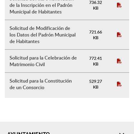
736.32
de la Inscripción en el Padrón
KB
Municipal de Habitantes
Solicitud de Modificación de
721.66
los Datos del Padrón Municipal
KB
de Habitantes
Solicitud para la Celebración de
772.41
Matrimonio Civil
KB
Solicitud para la Constitución
529.27
de un Consorcio
KB