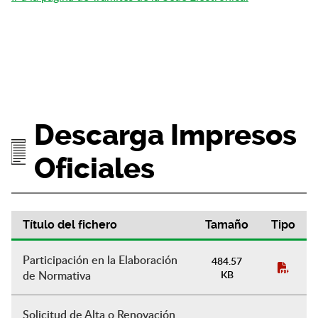
Descarga Impresos
Oficiales
Título del fichero
Tamaño
Tipo
Descarga Impresos Oficiales
Participación en la Elaboración
484.57
de Normativa
KB
Solicitud de Alta o Renovación