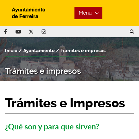
Menú
Inicio
Ayuntamiento
Trámites e impresos
Trámites e impresos
Trámites e Impresos
¿Qué son y para que sirven?