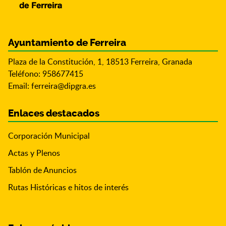
Ayuntamiento de Ferreira
Plaza de la Constitución, 1, 18513 Ferreira, Granada
Teléfono: 958677415
Email:
ferreira@dipgra.es
Enlaces destacados
Corporación Municipal
Actas y Plenos
Tablón de Anuncios
Rutas Históricas e hitos de interés