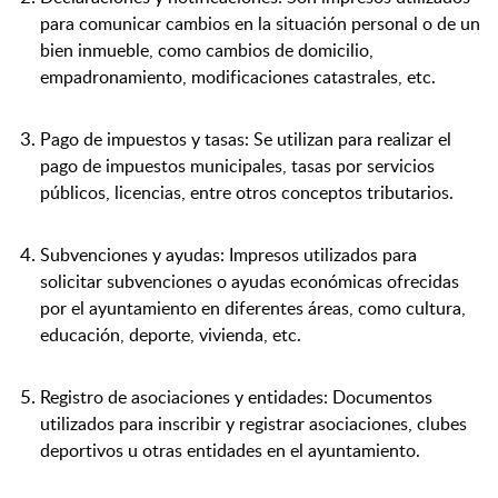
para comunicar cambios en la situación personal o de un
bien inmueble, como cambios de domicilio,
empadronamiento, modificaciones catastrales, etc.
Pago de impuestos y tasas: Se utilizan para realizar el
pago de impuestos municipales, tasas por servicios
públicos, licencias, entre otros conceptos tributarios.
Subvenciones y ayudas: Impresos utilizados para
solicitar subvenciones o ayudas económicas ofrecidas
por el ayuntamiento en diferentes áreas, como cultura,
educación, deporte, vivienda, etc.
Registro de asociaciones y entidades: Documentos
utilizados para inscribir y registrar asociaciones, clubes
deportivos u otras entidades en el ayuntamiento.