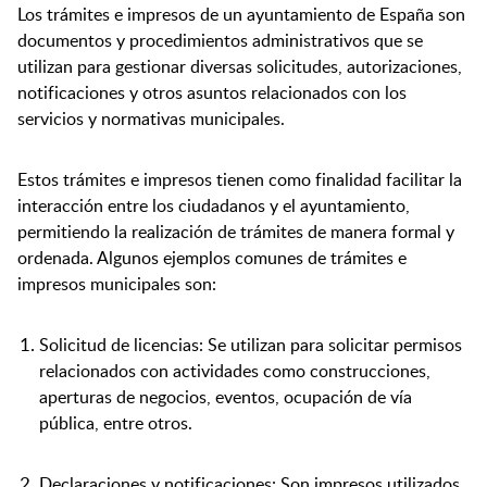
Los trámites e impresos de un ayuntamiento de España son
documentos y procedimientos administrativos que se
utilizan para gestionar diversas solicitudes, autorizaciones,
notificaciones y otros asuntos relacionados con los
servicios y normativas municipales.
Estos trámites e impresos tienen como finalidad facilitar la
interacción entre los ciudadanos y el ayuntamiento,
permitiendo la realización de trámites de manera formal y
ordenada. Algunos ejemplos comunes de trámites e
impresos municipales son:
Solicitud de licencias: Se utilizan para solicitar permisos
relacionados con actividades como construcciones,
aperturas de negocios, eventos, ocupación de vía
pública, entre otros.
Declaraciones y notificaciones: Son impresos utilizados