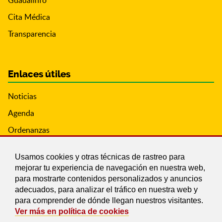
Guadalinfo
Cita Médica
Transparencia
Enlaces útiles
Noticias
Agenda
Ordenanzas
Entidades y asociaciones
Usamos cookies y otras técnicas de rastreo para
mejorar tu experiencia de navegación en nuestra web,
para mostrarte contenidos personalizados y anuncios
adecuados, para analizar el tráfico en nuestra web y
para comprender de dónde llegan nuestros visitantes.
Ver más en política de cookies