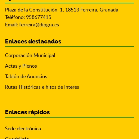
Plaza de la Constitución, 1, 18513 Ferreira, Granada
Teléfono: 958677415
Email:
ferreira@dipgra.es
Enlaces destacados
Corporación Municipal
Actas y Plenos
Tablón de Anuncios
Rutas Históricas e hitos de interés
Enlaces rápidos
Sede electrónica