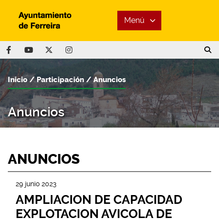
Menú
Inicio
Participación
Anuncios
Anuncios
ANUNCIOS
29 junio 2023
AMPLIACION DE CAPACIDAD
EXPLOTACION AVICOLA DE