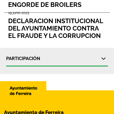
ENGORDE DE BROILERS
19 junio 2023
DECLARACION INSTITUCIONAL
DEL AYUNTAMIENTO CONTRA
EL FRAUDE Y LA CORRUPCION
PARTICIPACIÓN
Ayuntamiento de Ferreira