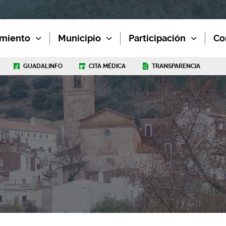
miento
Municipio
Participación
Co
GUADALINFO
CITA MÉDICA
TRANSPARENCIA