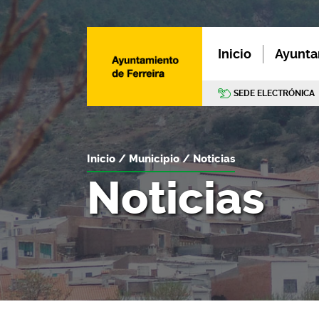
Inicio
Ayunta
SEDE ELECTRÓNICA
Inicio
Municipio
Noticias
Noticias