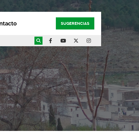
ntacto
SUGERENCIAS