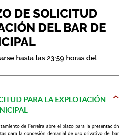
ZO DE SOLICITUD
ACIÓN DEL BAR DE
ICIPAL
arse hasta las 23:59 horas del
ICITUD PARA LA EXPLOTACIÓN
NICIPAL
tamiento de Ferreira abre el plazo para la presentación
tas para la concesión demanial de uso privativo del bar