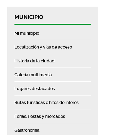
MUNICIPIO
Mi municipio
Localización y vías de acceso
Historia de la ciudad
Galería multimedia
Lugares destacados
Rutas turísticas e hitos de interés
Ferias, fiestas y mercados
Gastronomía