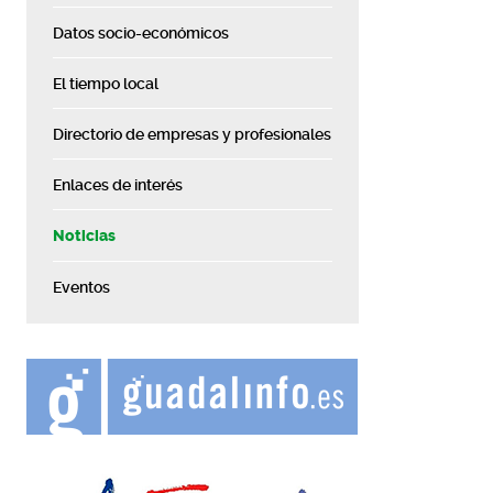
Datos socio-económicos
El tiempo local
Directorio de empresas y profesionales
Enlaces de interés
Noticias
Eventos