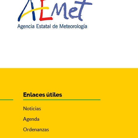
Enlaces útiles
Noticias
Agenda
Ordenanzas