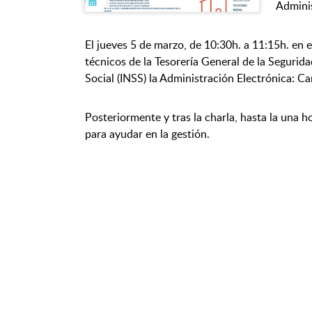
Adminis
El jueves 5 de marzo, de 10:30h. a 11:15h. en e
técnicos de la Tesorería General de la Segurida
Social (INSS) la Administración Electrónica: C
Posteriormente y tras la charla, hasta la una h
para ayudar en la gestión.