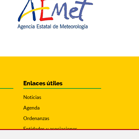
Enlaces útiles
Noticias
Agenda
Ordenanzas
Entidades y asociaciones