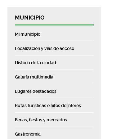
MUNICIPIO
Mi municipio
Localización y vías de acceso
Historia de la ciudad
Galería multimedia
Lugares destacados
Rutas turísticas e hitos de interés
Ferias, fiestas y mercados
Gastronomía