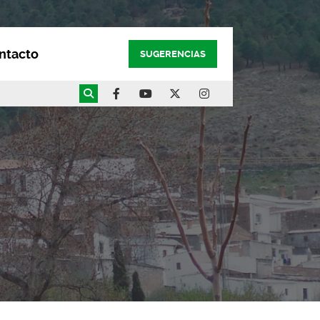
ntacto
SUGERENCIAS