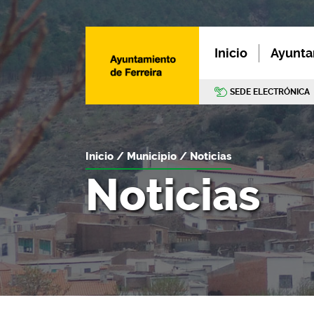
Inicio
Ayunta
SEDE ELECTRÓNICA
Inicio
Municipio
Noticias
Noticias