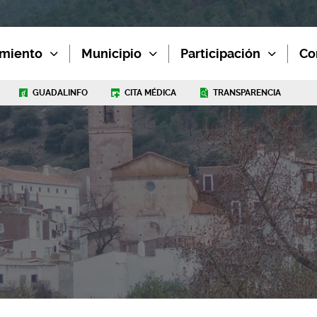
miento
Municipio
Participación
Co
GUADALINFO
CITA MÉDICA
TRANSPARENCIA