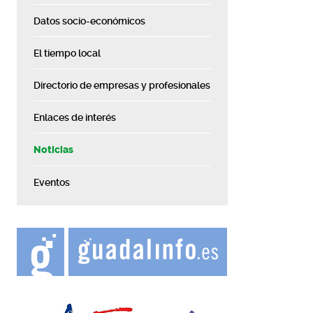
Datos socio-económicos
El tiempo local
Directorio de empresas y profesionales
Enlaces de interés
Noticias
Eventos