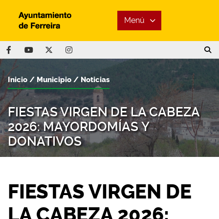
Menú
Inicio
Municipio
Noticias
FIESTAS VIRGEN DE LA CABEZA
2026: MAYORDOMÍAS Y
DONATIVOS
FIESTAS VIRGEN DE
LA CABEZA 2026: