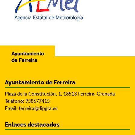
Ayuntamiento de Ferreira
Plaza de la Constitución, 1, 18513 Ferreira, Granada
Teléfono: 958677415
Email:
ferreira@dipgra.es
Enlaces destacados