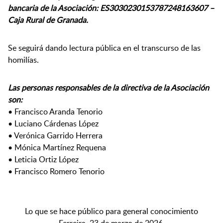
bancaria de la Asociación: ES3030230153787248163607 –
Caja Rural de Granada.
Se seguirá dando lectura pública en el transcurso de las
homilías.
Las personas responsables de la directiva de la Asociación
son:
• Francisco Aranda Tenorio
• Luciano Cárdenas López
• Verónica Garrido Herrera
• Mónica Martínez Requena
• Leticia Ortiz López
• Francisco Romero Tenorio
Lo que se hace público para general conocimiento