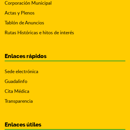
Corporación Municipal
Actas y Plenos
Tablón de Anuncios
Rutas Históricas e hitos de interés
Enlaces rápidos
Sede electrónica
Guadalinfo
Cita Médica
Transparencia
Enlaces útiles