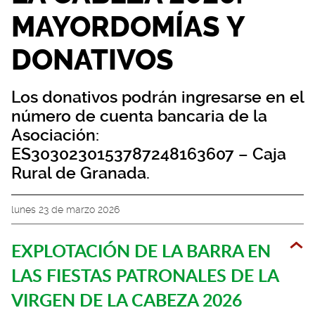
MAYORDOMÍAS Y
DONATIVOS
Los donativos podrán ingresarse en el
número de cuenta bancaria de la
Asociación:
ES3030230153787248163607 – Caja
Rural de Granada.
lunes 23 de marzo 2026
EXPLOTACIÓN DE LA BARRA EN
LAS FIESTAS PATRONALES DE LA
VIRGEN DE LA CABEZA 2026