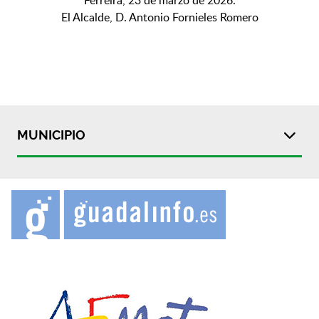
Ferreira, 23 de marzo de 2026.
El Alcalde, D. Antonio Fornieles Romero
MUNICIPIO