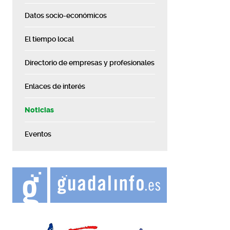
Datos socio-económicos
El tiempo local
Directorio de empresas y profesionales
Enlaces de interés
Noticias
Eventos