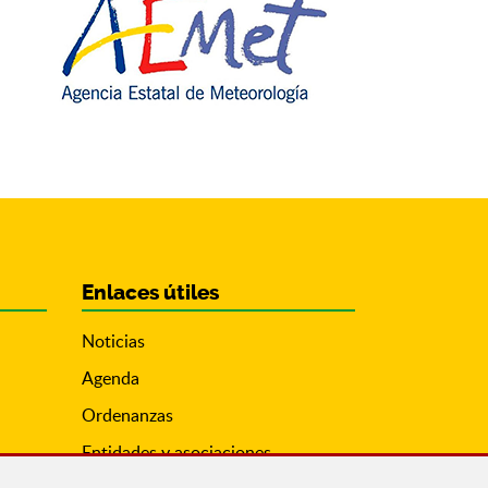
Enlaces útiles
Noticias
Agenda
Ordenanzas
Entidades y asociaciones