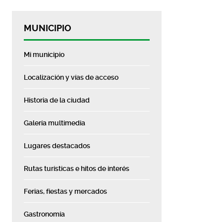
MUNICIPIO
Mi municipio
Localización y vías de acceso
Historia de la ciudad
Galería multimedia
Lugares destacados
Rutas turísticas e hitos de interés
Ferias, fiestas y mercados
Gastronomía