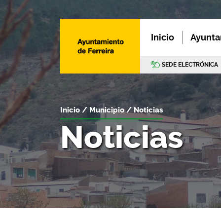
Inicio
Ayunta
SEDE ELECTRÓNICA
Inicio
Municipio
Noticias
Noticias