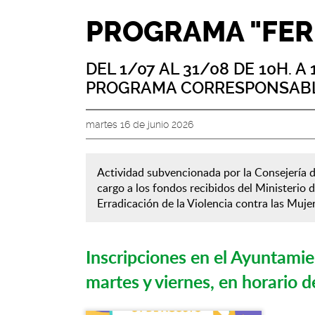
PROGRAMA "FERR
DEL 1/07 AL 31/08 DE 10H. A
PROGRAMA CORRESPONSAB
martes 16 de junio 2026
Actividad subvencionada por la Consejería de
cargo a los fondos recibidos del Ministerio d
Erradicación de la Violencia contra las Muje
Inscripciones en el Ayuntamien
martes y viernes, en horario 