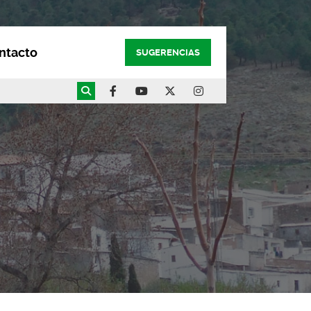
ntacto
SUGERENCIAS