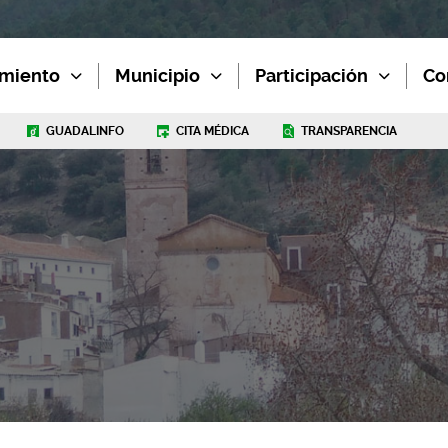
miento
Municipio
Participación
Co
GUADALINFO
CITA MÉDICA
TRANSPARENCIA